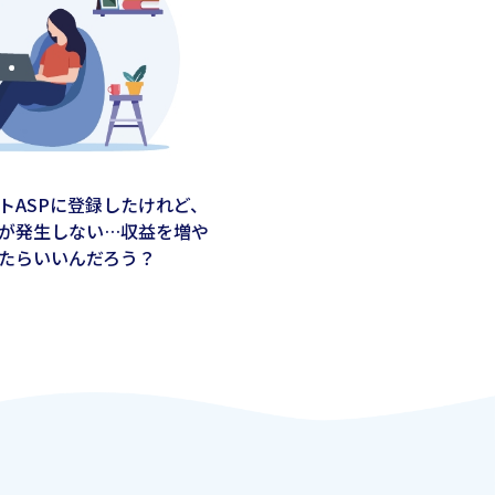
トASPに登録したけれど、
が発生しない…収益を増や
たらいいんだろう？