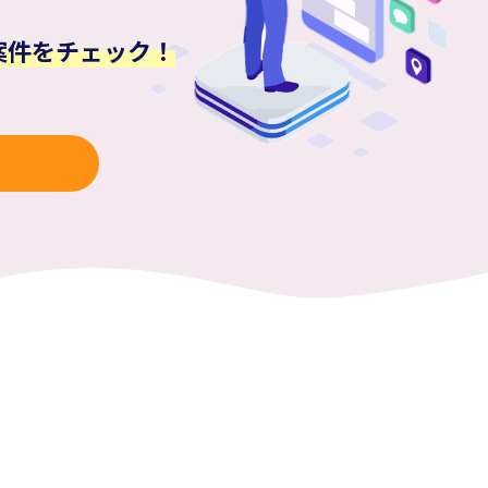
案件をチェック！