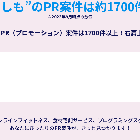
もしも”のPR案件は約1700
※2023年9月時点の数値
PR（プロモーション）案件は1700件以上！右肩
ンラインフィットネス、食材宅配サービス、プログラミングス
あなたにぴったりのPR案件が、きっと見つかります！