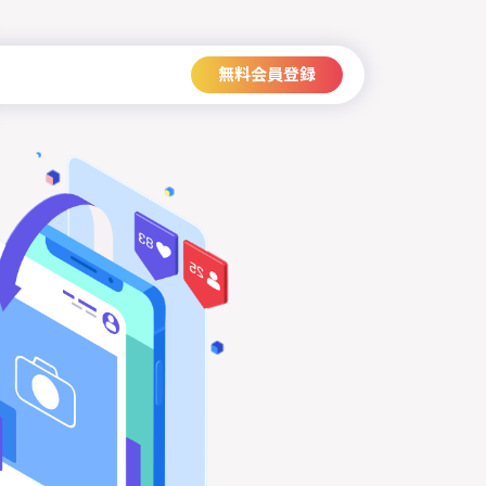
無料会員登録