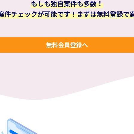
もしも独自案件も多数！
案件チェックが可能です！まずは無料登録で
無料会員登録へ