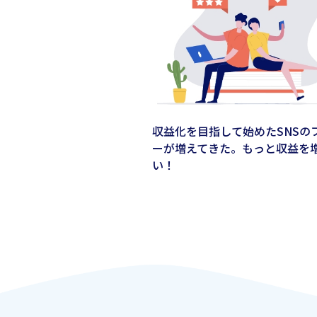
収益化を目指して始めたSNSの
ーが増えてきた。もっと収益を
い！