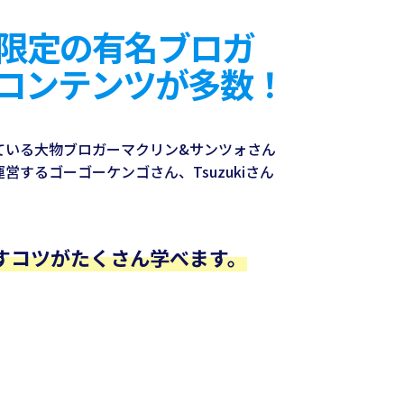
限定の有名ブロガ
コンテンツが多数！
ている大物ブロガーマクリン&サンツォさん
営するゴーゴーケンゴさん、Tsuzukiさん
！
すコツがたくさん学べます。