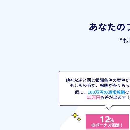
あなたの
“