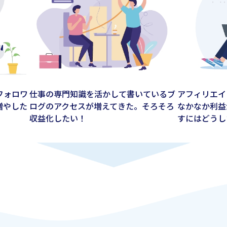
フォロワ
仕事の専門知識を活かして書いているブ
アフィリエイ
増やした
ログのアクセスが増えてきた。そろそろ
なかなか利益
収益化したい！
すにはどうし