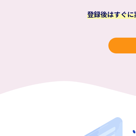
登録後はすぐに